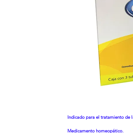
Indicado para el tratamiento de la
Medicamento homeopático.