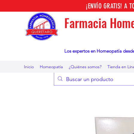
¡ENVÍO GRATIS! A 
Farmacia Home
Los expertos en Homeopatía desd
Inicio
Homeopatía
¿Quiénes somos?
Tienda en Lín