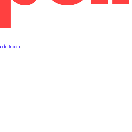
 de Inicio.