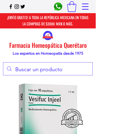
¡ENVÍO GRATIS! A TODA LA REPÚBLICA MEXICANA EN TODAS
LA COMPRAS DE $3000 MXN O MÁS.
Farmacia Homeopática Querétaro
Los expertos en Homeopatía desde 1975