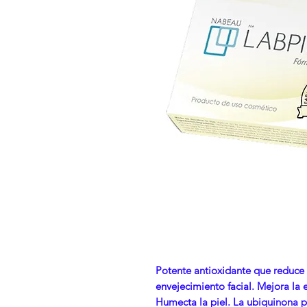
Potente antioxidante que reduce l
envejecimiento facial. Mejora la 
Humecta la piel. La ubiquinona p