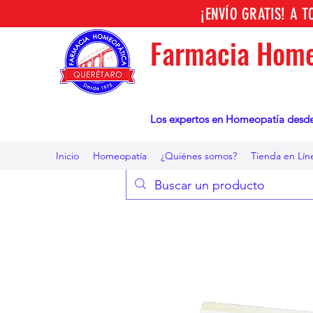
¡ENVÍO GRATIS! A 
Farmacia Home
Los expertos en Homeopatía desd
Inicio
Homeopatía
¿Quiénes somos?
Tienda en Lín