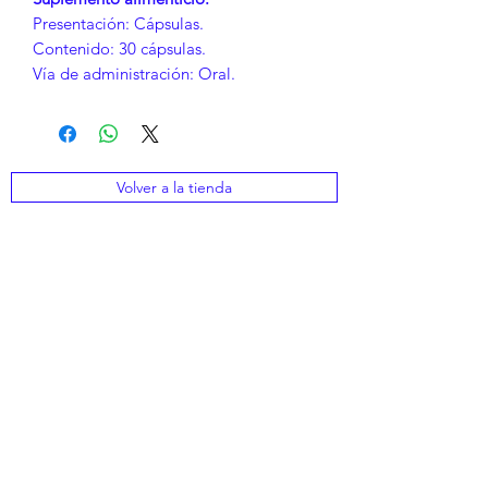
Presentación: Cápsulas.
Contenido: 30 cápsulas.
Vía de administración: Oral.
Volver a la tienda