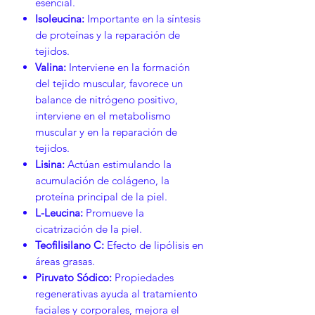
esencial.
Isoleucina:
Importante en la síntesis
de proteínas y la reparación de
tejidos.
Valina:
Interviene en la formación
del tejido muscular, favorece un
balance de nitrógeno positivo,
interviene en el metabolismo
muscular y en la reparación de
tejidos.
Lisina:
Actúan estimulando la
acumulación de colágeno, la
proteína principal de la piel.
L-Leucina:
Promueve la
cicatrización de la piel.
Teofilisilano C:
Efecto de lipólisis en
áreas grasas.
Piruvato Sódico:
Propiedades
regenerativas ayuda al tratamiento
faciales y corporales, mejora el