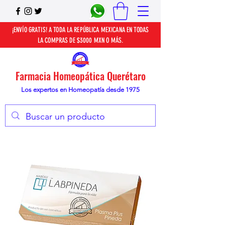
¡ENVÍO GRATIS! A TODA LA REPÚBLICA MEXICANA EN TODAS
LA COMPRAS DE $3000 MXN O MÁS.
Farmacia Homeopática Querétaro
Los expertos en Homeopatía desde 1975