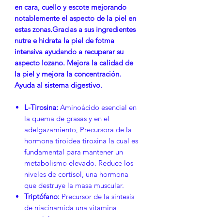
en cara, cuello y escote mejorando
notablemente el aspecto de la piel en
estas zonas.Gracias a sus ingredientes
nutre e hidrata la piel de fotma
intensiva ayudando a recuperar su
aspecto lozano. Mejora la calidad de
la piel y mejora la concentración.
Ayuda al sistema digestivo.
L-Tirosina:
Aminoácido esencial en
la quema de grasas y en el
adelgazamiento, Precursora de la
hormona tiroidea tiroxina la cual es
fundamental para mantener un
metabolismo elevado. Reduce los
niveles de cortisol, una hormona
que destruye la masa muscular.
Triptófano:
Precursor de la síntesis
de niacinamida una vitamina