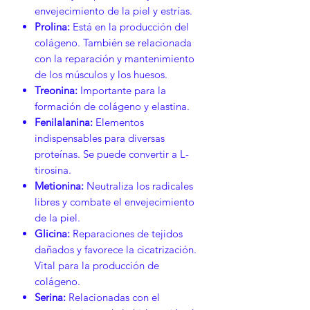
envejecimiento de la piel y estrías.
Prolina:
Está en la producción del
colágeno. También se relacionada
con la reparación y mantenimiento
de los músculos y los huesos.
Treonina:
Importante para la
formación de colágeno y elastina.
Fenilalanina:
Elementos
indispensables para diversas
proteínas. Se puede convertir a L-
tirosina.
Metionina:
Neutraliza los radicales
libres y combate el envejecimiento
de la piel.
Glicina:
Reparaciones de tejidos
dañados y favorece la cicatrización.
Vital para la producción de
colágeno.
Serina:
Relacionadas con el