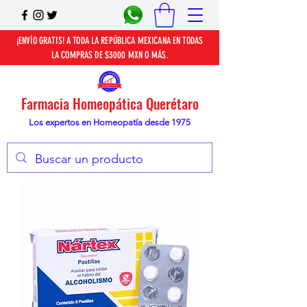
¡ENVÍO GRATIS! A TODA LA REPÚBLICA MEXICANA EN TODAS
LA COMPRAS DE $3000 MXN O MÁS.
Farmacia Homeopática Querétaro
Los expertos en Homeopatía desde 1975