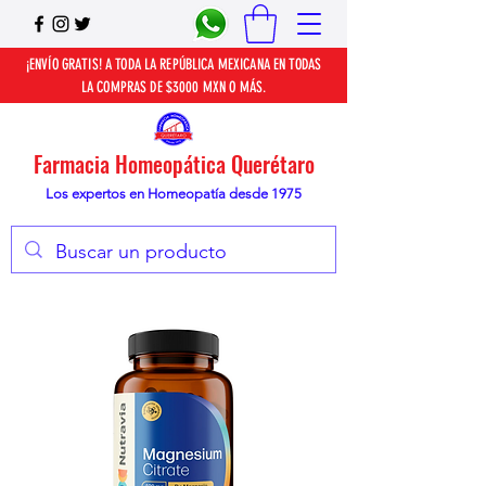
¡ENVÍO GRATIS! A TODA LA REPÚBLICA MEXICANA EN TODAS
LA COMPRAS DE $3000 MXN O MÁS.
Farmacia Homeopática Querétaro
Los expertos en Homeopatía desde 1975