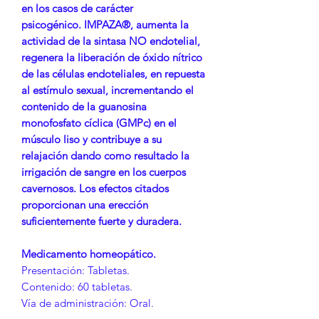
en los casos de carácter
psicogénico. IMPAZA®, aumenta la
actividad de la sintasa NO endotelial,
regenera la liberación de óxido nítrico
de las células endoteliales, en repuesta
al estímulo sexual, incrementando el
contenido de la guanosina
monofosfato cíclica (GMPc) en el
músculo liso y contribuye a su
relajación dando como resultado la
irrigación de sangre en los cuerpos
cavernosos. Los efectos citados
proporcionan una erección
suficientemente fuerte y duradera.
Medicamento homeopático.
Presentación: Tabletas.
Contenido: 60 tabletas.
Vía de administración: Oral.