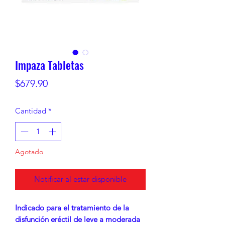
Impaza Tabletas
Precio
$679.90
Cantidad
*
Agotado
Notificar al estar disponible
Indicado para el tratamiento de la
disfunción eréctil de leve a moderada