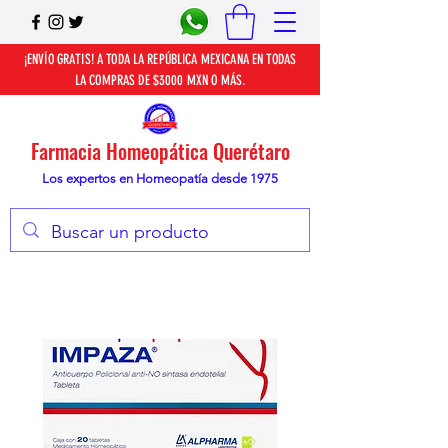
¡ENVÍO GRATIS! A TODA LA REPÚBLICA MEXICANA EN TODAS
LA COMPRAS DE $3000 MXN O MÁS.
Farmacia Homeopática Querétaro
Los expertos en Homeopatía desde 1975