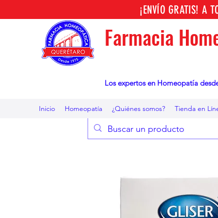
¡ENVÍO GRATIS! A 
Farmacia Home
Los expertos en Homeopatía desd
Inicio
Homeopatía
¿Quiénes somos?
Tienda en Lín