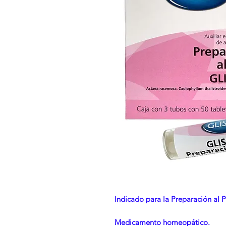
Indicado para la Preparación al P
Medicamento homeopático.