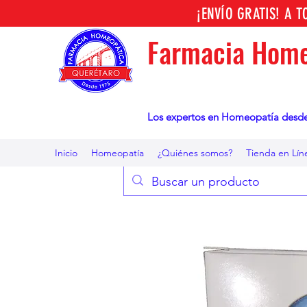
¡ENVÍO GRATIS! A 
Farmacia Home
Los expertos en Homeopatía desd
Inicio
Homeopatía
¿Quiénes somos?
Tienda en Lín