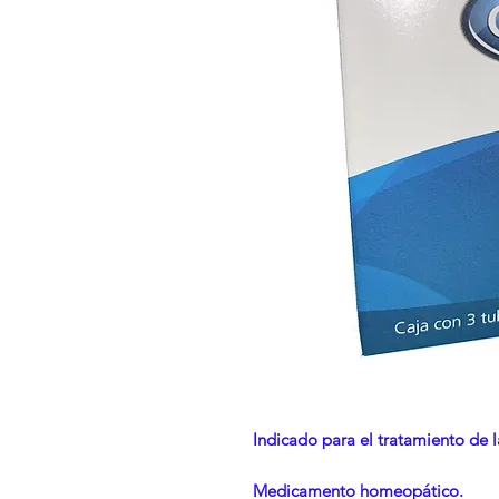
Indicado para el tratamiento de 
Medicamento homeopático.