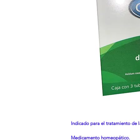
Indicado para el tratamiento de 
Medicamento homeopático.