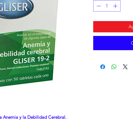
Ag
la Anemia y la Debilidad Cerebral.