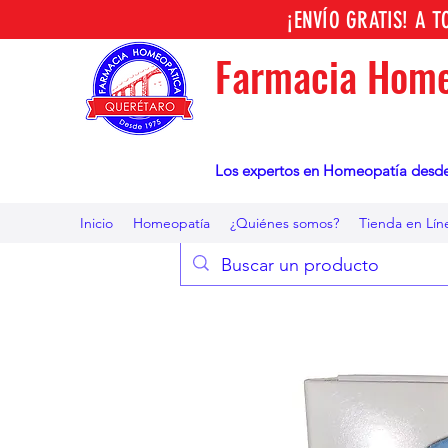
¡ENVÍO GRATIS! A 
Farmacia Home
Los expertos en Homeopatía desd
Inicio
Homeopatía
¿Quiénes somos?
Tienda en Lín