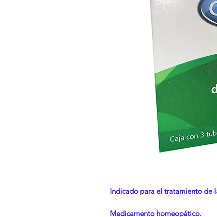
Indicado para el tratamiento de 
Medicamento homeopático.