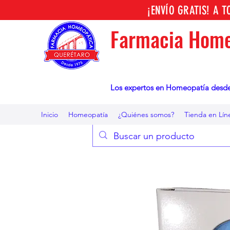
¡ENVÍO GRATIS! A 
Farmacia Home
Los expertos en Homeopatía desd
Inicio
Homeopatía
¿Quiénes somos?
Tienda en Lín