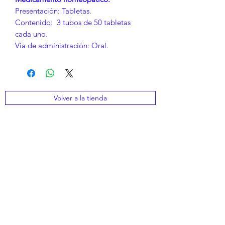
Presentación: Tabletas.
Contenido: 3 tubos de 50 tabletas
cada uno.
Vía de administración: Oral.
Volver a la tienda