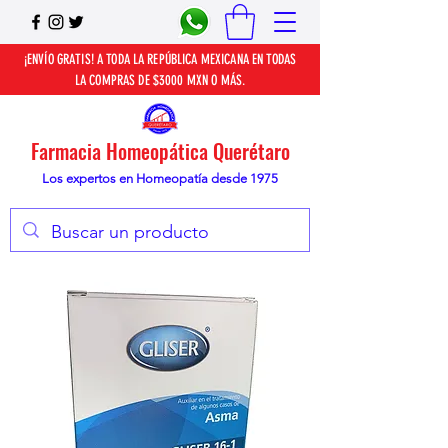
¡ENVÍO GRATIS! A TODA LA REPÚBLICA MEXICANA EN TODAS
LA COMPRAS DE $3000 MXN O MÁS.
Farmacia Homeopática Querétaro
Los expertos en Homeopatía desde 1975