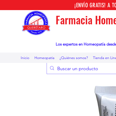
¡ENVÍO GRATIS! A 
Farmacia Home
Los expertos en Homeopatía desd
Inicio
Homeopatía
¿Quiénes somos?
Tienda en Lín