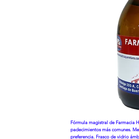
Fórmula magistral de Farmacia H
padecimientos más comunes. Med
preferencia. Frasco de vidrio ám