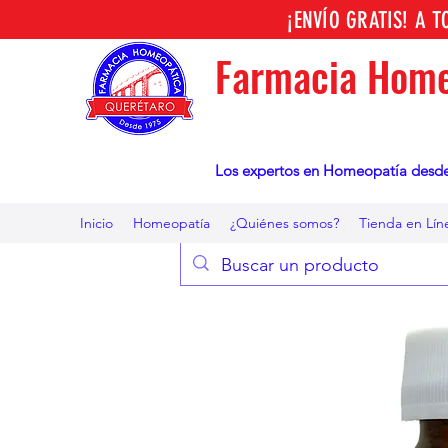
¡ENVÍO GRATIS! A 
Farmacia Home
Los expertos en Homeopatía desd
Inicio
Homeopatía
¿Quiénes somos?
Tienda en Lín