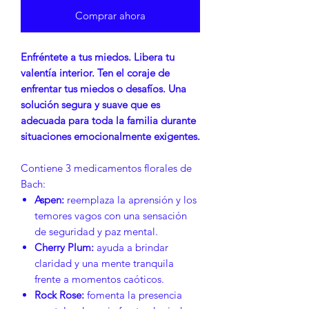
Comprar ahora
Enfréntete a tus miedos. Libera tu
valentía interior. Ten el coraje de
enfrentar tus miedos o desafíos. Una
solución segura y suave que es
adecuada para toda la familia durante
situaciones emocionalmente exigentes.
Contiene 3 medicamentos florales de
Bach:
Aspen:
reemplaza la aprensión y los
temores vagos con una sensación
de seguridad y paz mental.
Cherry Plum:
ayuda a brindar
claridad y una mente tranquila
frente a momentos caóticos.
Rock Rose:
fomenta la presencia