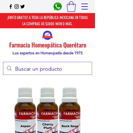
¡ENVÍO GRATIS! A TODA LA REPÚBLICA MEXICANA EN TODAS
LA COMPRAS DE $3000 MXN O MÁS.
Farmacia Homeopática Querétaro
Los expertos en Homeopatía desde 1975