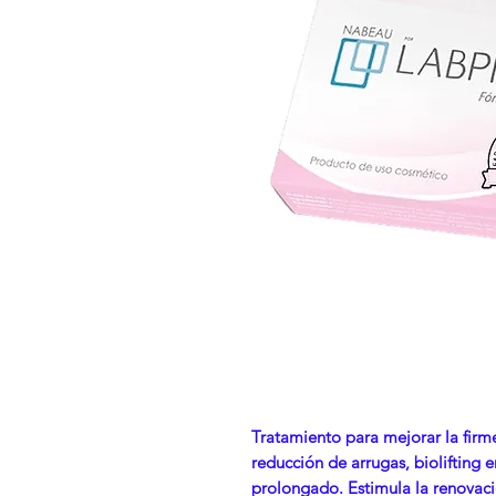
Tratamiento para mejorar la firme
reducción de arrugas, biolifting e
prolongado. Estimula la renovaci