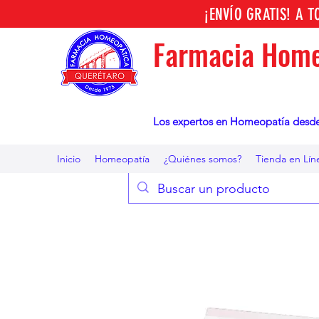
¡ENVÍO GRATIS! A 
Farmacia Home
Los expertos en Homeopatía desd
Inicio
Homeopatía
¿Quiénes somos?
Tienda en Lín