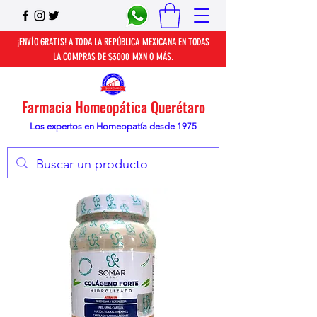
¡ENVÍO GRATIS! A TODA LA REPÚBLICA MEXICANA EN TODAS
LA COMPRAS DE $3000 MXN O MÁS.
Farmacia Homeopática Querétaro
Los expertos en Homeopatía desde 1975