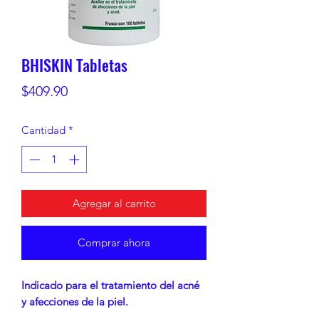
BHISKIN Tabletas
Precio
$409.90
Cantidad
*
Agregar al carrito
Comprar ahora
Indicado para el tratamiento del acné
y afecciones de la piel.