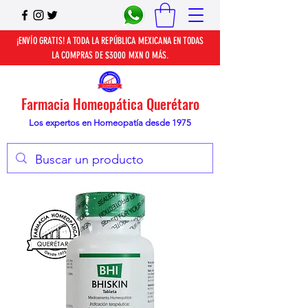
¡ENVÍO GRATIS! A TODA LA REPÚBLICA MEXICANA EN TODAS
LA COMPRAS DE $3000 MXN O MÁS.
Farmacia Homeopática Querétaro
Los expertos en Homeopatía desde 1975