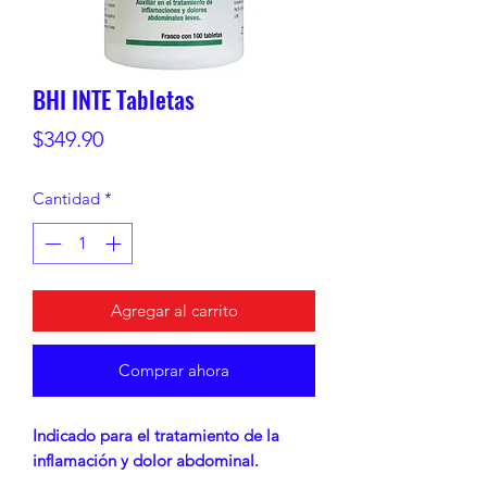
BHI INTE Tabletas
Precio
$349.90
Cantidad
*
Agregar al carrito
Comprar ahora
Indicado para el tratamiento de la
inflamación y dolor abdominal.