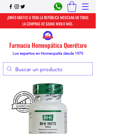
¡ENVÍO GRATIS! A TODA LA REPÚBLICA MEXICANA EN TODAS
LA COMPRAS DE $3000 MXN O MÁS.
Farmacia Homeopática Querétaro
Los expertos en Homeopatía desde 1975