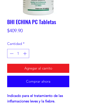
BHI ECHINA PC Tabletas
Precio
$409.90
Cantidad
*
Agregar al carrito
Comprar ahora
Indicado para el tratamiento de las
inflamaciones leves y la fiebre.