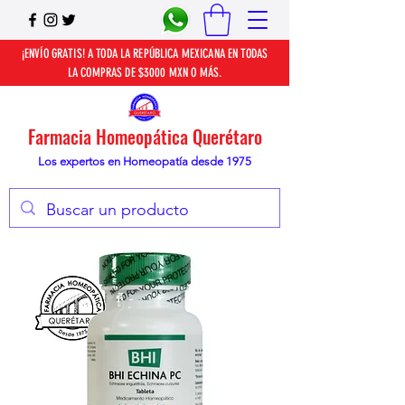
¡ENVÍO GRATIS! A TODA LA REPÚBLICA MEXICANA EN TODAS
LA COMPRAS DE $3000 MXN O MÁS.
Farmacia Homeopática Querétaro
Los expertos en Homeopatía desde 1975