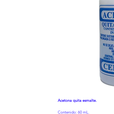
Acetona quita esmalte.
Contenido: 60 mL.