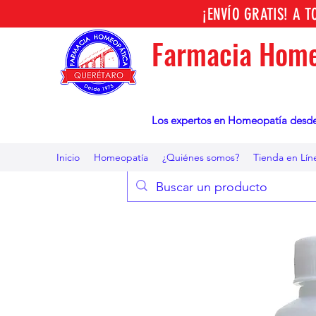
¡ENVÍO GRATIS! A 
Farmacia Home
Los expertos en Homeopatía desd
Inicio
Homeopatía
¿Quiénes somos?
Tienda en Lín